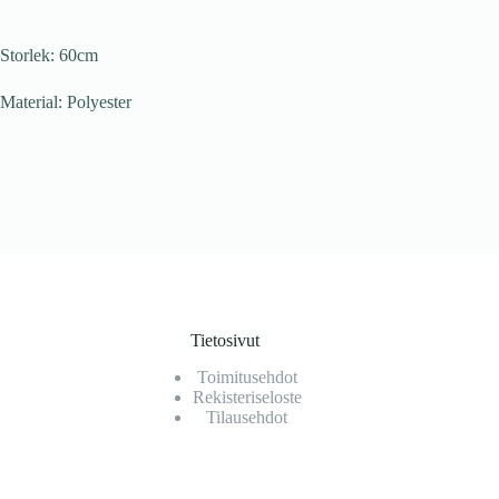
Storlek: 60cm
Material: Polyester
Tietosivut
Toimitusehdot
Rekisteriseloste
Tilausehdot