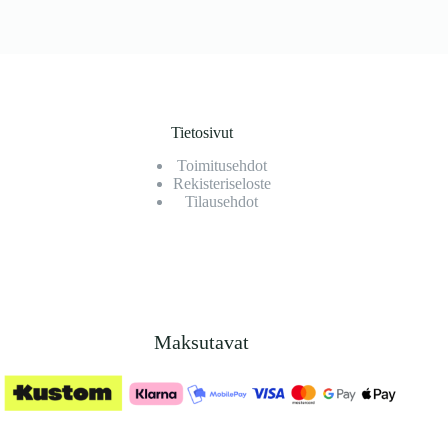
Tietosivut
Toimitusehdot
Rekisteriseloste
Tilausehdot
Maksutavat