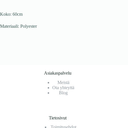
Koko: 60cm
Materiaali: Polyester
Asiakaspalvelu
Meistä
Ota yhteyttä
Blog
Tietosivut
Toimitusehdot