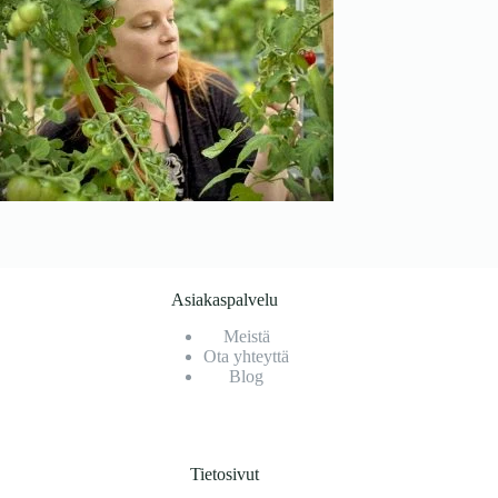
Asiakaspalvelu
Meistä
Ota yhteyttä
Blog
Tietosivut