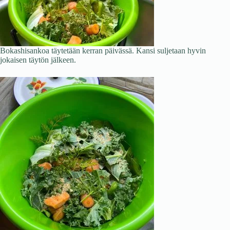
Bokashisankoa täytetään kerran päivässä. Kansi suljetaan hyvin
jokaisen täytön jälkeen.