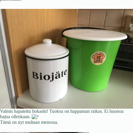
Valmis hapatettu bokashi! Tuoksu on happaman raikas. Ei huonoa
hajua ollenkaan.
Tämä on nyt multaan menossa.