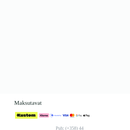
Maksutavat
Puh: (+358) 44