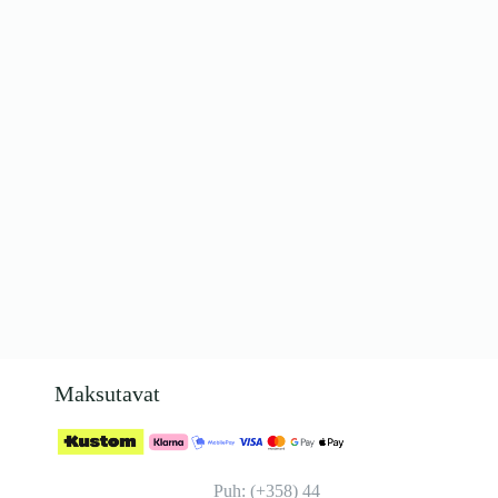
Maksutavat
Puh: (+358) 44