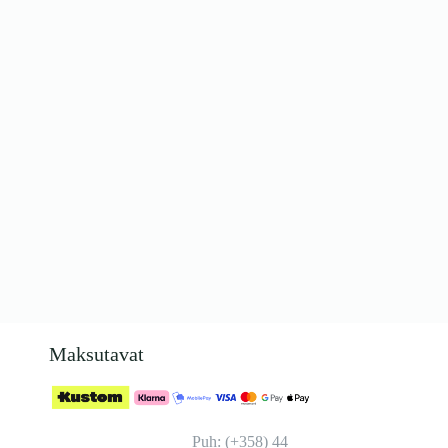
Maksutavat
Puh: (+358) 44