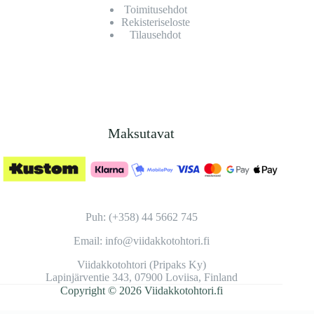
Toimitusehdot
Rekisteriseloste
Tilausehdot
Maksutavat
Puh: (+358) 44 5662 745
Email: info@viidakkotohtori.fi
Viidakkotohtori (Pripaks Ky)
Lapinjärventie 343, 07900 Loviisa, Finland
Copyright © 2026 Viidakkotohtori.fi