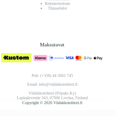
Rekisteriseloste
Tilausehdot
Maksutavat
Puh: (+358) 44 5662 745
Email: info@viidakkotohtori.fi
Viidakkotohtori (Pripaks Ky)
Lapinjärventie 343, 07900 Loviisa, Finland
Copyright © 2026 Viidakkotohtori.fi